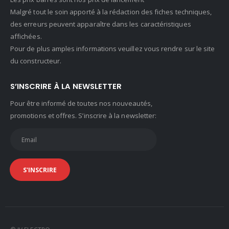
Malgré tout le soin apporté à la rédaction des fiches techniques,
des erreurs peuvent apparaître dans les caractéristiques
affichées.
Pour de plus amples informations veuillez vous rendre sur le site
du constructeur.
S’INSCRIRE À LA NEWSLETTER
Pour être informé de toutes nos nouveautés,
promotions et offres. S’inscrire à la newsletter: