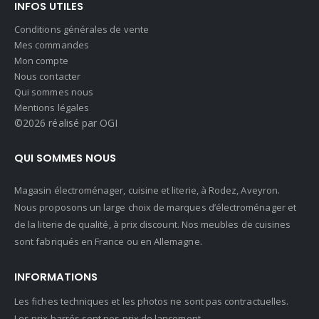
INFOS UTILES
Conditions générales de vente
Mes commandes
Mon compte
Nous contacter
Qui sommes nous
Mentions légales
©2026 réalisé par OGI
QUI SOMMES NOUS
Magasin électroménager, cuisine et literie, à Rodez, Aveyron.
Nous proposons un large choix de marques d’électroménager et
de la literie de qualité, à prix discount. Nos meubles de cuisines
sont fabriqués en France ou en Allemagne.
INFORMATIONS
Les fiches techniques et les photos ne sont pas contractuelles.
Les prix barrés sont nos prix de lancement