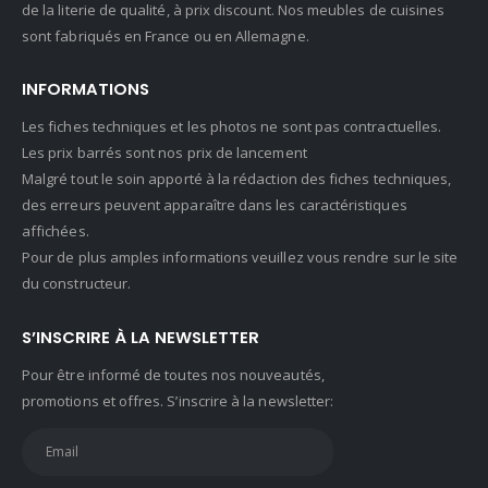
de la literie de qualité, à prix discount. Nos meubles de cuisines
sont fabriqués en France ou en Allemagne.
INFORMATIONS
Les fiches techniques et les photos ne sont pas contractuelles.
Les prix barrés sont nos prix de lancement
Malgré tout le soin apporté à la rédaction des fiches techniques,
des erreurs peuvent apparaître dans les caractéristiques
affichées.
Pour de plus amples informations veuillez vous rendre sur le site
du constructeur.
S’INSCRIRE À LA NEWSLETTER
Pour être informé de toutes nos nouveautés,
promotions et offres. S’inscrire à la newsletter: