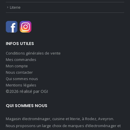
Literie
INFOS UTILES
Conditions générales de vente
Mes commandes
Mon compte
Nous contacter
Qui sommes nous
Mentions légales
©2026 réalisé par OGI
QUI SOMMES NOUS
Magasin électroménager, cuisine et literie, à Rodez, Aveyron.
Nous proposons un large choix de marques d’électroménager et