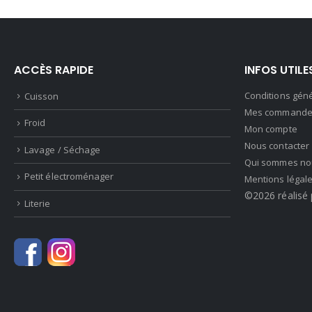
ACCÈS RAPIDE
INFOS UTILE
Conditions gén
Cuisson
Mes commande
Froid
Mon compte
Nous contacter
Lavage / Séchage
Qui sommes no
Petit électroménager
Mentions légal
©2026 réalisé 
Literie