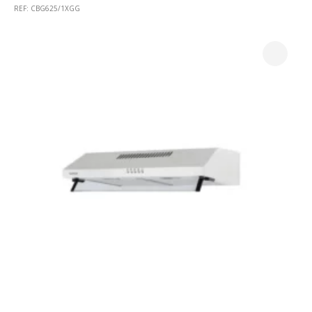
REF: CBG625/1XGG