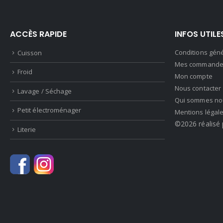
ACCÈS RAPIDE
INFOS UTILE
Conditions gén
Cuisson
Mes commande
Froid
Mon compte
Nous contacter
Lavage / Séchage
Qui sommes no
Petit électroménager
Mentions légal
©2026 réalisé 
Literie