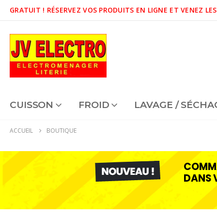
GRATUIT !
RÉSERVEZ VOS PRODUITS EN LIGNE ET VENEZ LES
CUISSON
FROID
LAVAGE / SÉCHA
ACCUEIL
BOUTIQUE
COMMA
DANS 