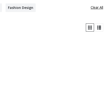
Clear All
Fashion Design