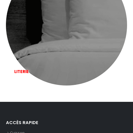
LITERIE
ACCÈS RAPIDE
Cuisson