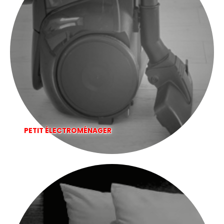
PETIT ÉLECTROMÉNAGER