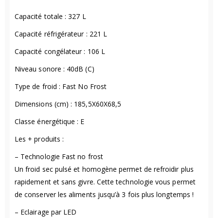
Capacité totale : 327 L
Capacité réfrigérateur : 221 L
Capacité congélateur : 106 L
Niveau sonore : 40dB (C)
Type de froid : Fast No Frost
Dimensions (cm) : 185,5X60X68,5
Classe énergétique : E
Les + produits :
– Technologie Fast no frost
Un froid sec pulsé et homogène permet de refroidir plus
rapidement et sans givre. Cette technologie vous permet
de conserver les aliments jusqu’à 3 fois plus longtemps !
– Eclairage par LED