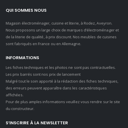
QUI SOMMES NOUS
Magasin électroménager, cuisine et literie, à Rodez, Aveyron.
Nous proposons un large choix de marques d’électroménager et
de la literie de qualité, à prix discount. Nos meubles de cuisines
sont fabriqués en France ou en Allemagne.
INFORMATIONS
Les fiches techniques et les photos ne sont pas contractuelles.
Les prix barrés sont nos prix de lancement
Malgré tout le soin apporté à la rédaction des fiches techniques,
des erreurs peuvent apparaître dans les caractéristiques
affichées.
Pour de plus amples informations veuillez vous rendre sur le site
du constructeur.
S’INSCRIRE À LA NEWSLETTER