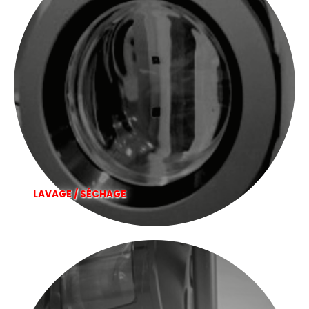
LAVAGE / SÉCHAGE