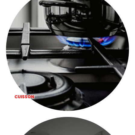
CUISSON