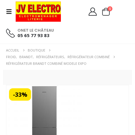
0
ONET LE CHÂTEAU
05 65 77 93 83
ACCUEIL
BOUTIQUE
FROID
,
BRANDT
,
RÉFRIGÉRATEURS
,
RÉFRIGÉRATEUR COMBINÉ
RÉFRIGÉRATEUR BRANDT COMBINÉ MODELE EXPO
-33%