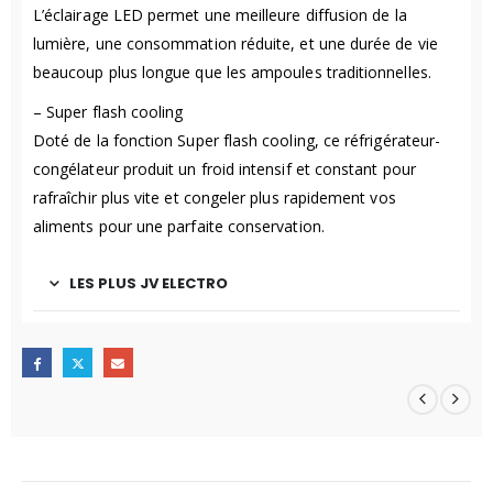
L’éclairage LED permet une meilleure diffusion de la
lumière, une consommation réduite, et une durée de vie
beaucoup plus longue que les ampoules traditionnelles.
– Super flash cooling
Doté de la fonction Super flash cooling, ce réfrigérateur-
congélateur produit un froid intensif et constant pour
rafraîchir plus vite et congeler plus rapidement vos
aliments pour une parfaite conservation.
LES PLUS JV ELECTRO