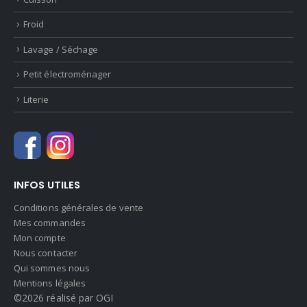
Froid
Lavage / Séchage
Petit électroménager
Literie
INFOS UTILES
Conditions générales de vente
Mes commandes
Mon compte
Nous contacter
Qui sommes nous
Mentions légales
©2026 réalisé par OGI