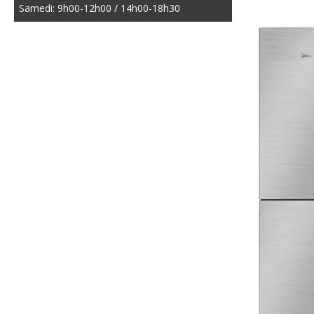
Samedi: 9h00-12h00 / 14h00-18h30