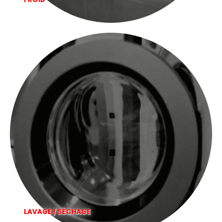
LAVAGE / SÉCHAGE