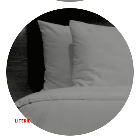
LITERIE