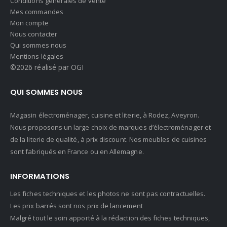
Conditions générales de vente
Mes commandes
Mon compte
Nous contacter
Qui sommes nous
Mentions légales
©2026 réalisé par OGI
QUI SOMMES NOUS
Magasin électroménager, cuisine et literie, à Rodez, Aveyron.
Nous proposons un large choix de marques d’électroménager et
de la literie de qualité, à prix discount. Nos meubles de cuisines
sont fabriqués en France ou en Allemagne.
INFORMATIONS
Les fiches techniques et les photos ne sont pas contractuelles.
Les prix barrés sont nos prix de lancement
Malgré tout le soin apporté à la rédaction des fiches techniques,