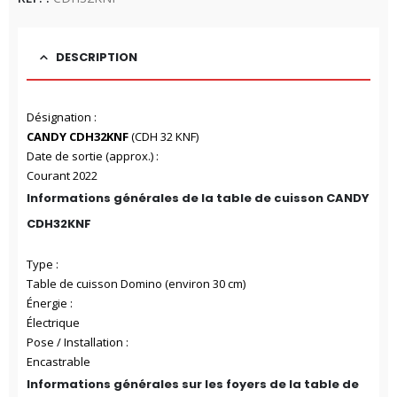
DESCRIPTION
Désignation :
CANDY CDH32KNF
(CDH 32 KNF)
Date de sortie (approx.) :
Courant 2022
Informations générales de la table de cuisson CANDY
CDH32KNF
Type :
Table de cuisson Domino (environ 30 cm)
Énergie :
Électrique
Pose / Installation :
Encastrable
Informations générales sur les foyers de la table de