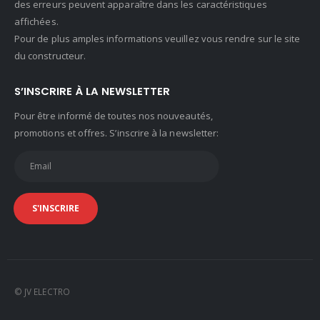
des erreurs peuvent apparaître dans les caractéristiques
affichées.
Pour de plus amples informations veuillez vous rendre sur le site
du constructeur.
S’INSCRIRE À LA NEWSLETTER
Pour être informé de toutes nos nouveautés,
promotions et offres. S’inscrire à la newsletter:
© JV ELECTRO