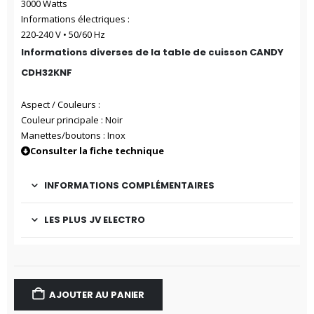
3000 Watts
Informations électriques :
220-240 V • 50/60 Hz
Informations diverses de la table de cuisson CANDY
CDH32KNF
Aspect / Couleurs :
Couleur principale : Noir
Manettes/boutons : Inox
Consulter la fiche technique
INFORMATIONS COMPLÉMENTAIRES
LES PLUS JV ELECTRO
AJOUTER AU PANIER