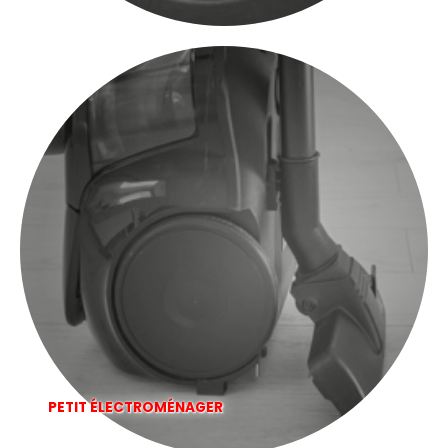
PETIT ÉLECTROMÉNAGER