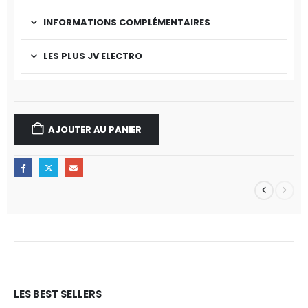
INFORMATIONS COMPLÉMENTAIRES
LES PLUS JV ELECTRO
AJOUTER AU PANIER
LES BEST SELLERS