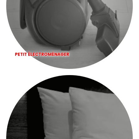
PETIT ÉLECTROMÉNAGER