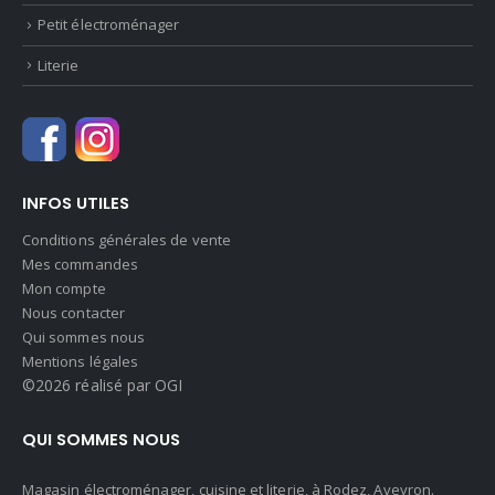
Petit électroménager
Literie
INFOS UTILES
Conditions générales de vente
Mes commandes
Mon compte
Nous contacter
Qui sommes nous
Mentions légales
©2026 réalisé par OGI
QUI SOMMES NOUS
Magasin électroménager, cuisine et literie, à Rodez, Aveyron.