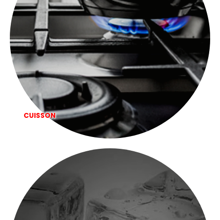
CUISSON