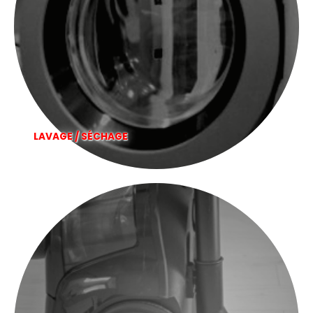
LAVAGE / SÉCHAGE