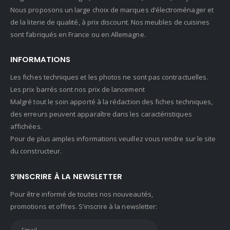
Nous proposons un large choix de marques d’électroménager et
de la literie de qualité, à prix discount. Nos meubles de cuisines
sont fabriqués en France ou en Allemagne.
INFORMATIONS
Les fiches techniques et les photos ne sont pas contractuelles.
Les prix barrés sont nos prix de lancement
Malgré tout le soin apporté à la rédaction des fiches techniques,
des erreurs peuvent apparaître dans les caractéristiques
affichées.
Pour de plus amples informations veuillez vous rendre sur le site
du constructeur.
S’INSCRIRE À LA NEWSLETTER
Pour être informé de toutes nos nouveautés,
promotions et offres. S’inscrire à la newsletter: