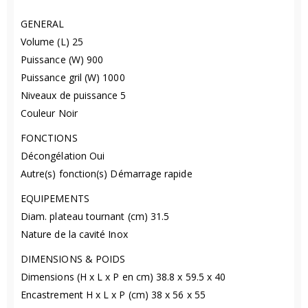
GENERAL
Volume (L) 25
Puissance (W) 900
Puissance gril (W) 1000
Niveaux de puissance 5
Couleur Noir
FONCTIONS
Décongélation Oui
Autre(s) fonction(s) Démarrage rapide
EQUIPEMENTS
Diam. plateau tournant (cm) 31.5
Nature de la cavité Inox
DIMENSIONS & POIDS
Dimensions (H x L x P en cm) 38.8 x 59.5 x 40
Encastrement H x L x P (cm) 38 x 56 x 55