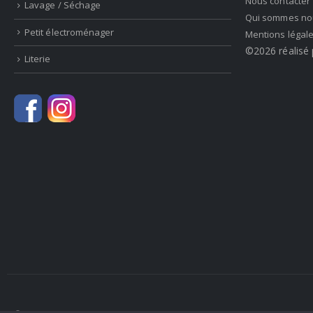
Nous contacter
Lavage / Séchage
Qui sommes no
Petit électroménager
Mentions légal
©2026 réalisé 
Literie