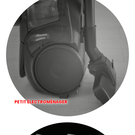
PETIT ÉLECTROMÉNAGER