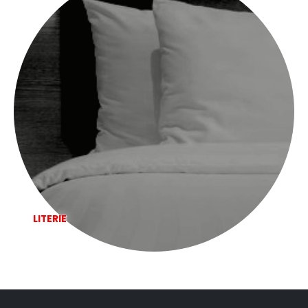
LITERIE