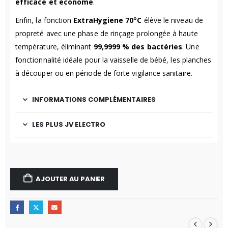
efficace et économe
.
Enfin, la fonction
ExtraHygiene 70°C
élève le niveau de
propreté avec une phase de rinçage prolongée à haute
température, éliminant
99,9999 % des bactéries
. Une
fonctionnalité idéale pour la vaisselle de bébé, les planches
à découper ou en période de forte vigilance sanitaire.
INFORMATIONS COMPLÉMENTAIRES
LES PLUS JV ELECTRO
AJOUTER AU PANIER