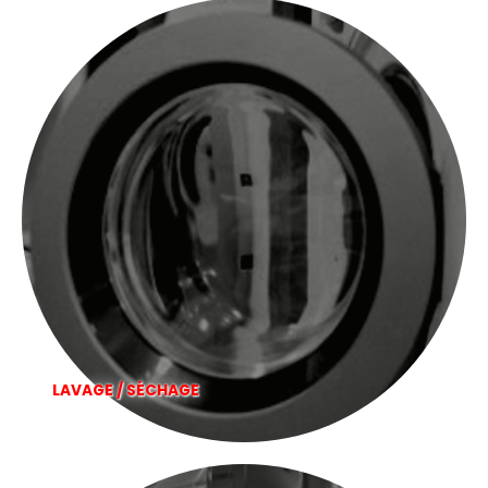
LAVAGE / SÉCHAGE