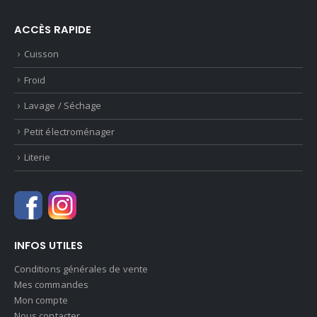
ACCÈS RAPIDE
Cuisson
Froid
Lavage / Séchage
Petit électroménager
Literie
INFOS UTILES
Conditions générales de vente
Mes commandes
Mon compte
Nous contacter