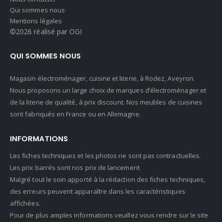
Qui sommes nous
Mentions légales
©2026 réalisé par OGI
QUI SOMMES NOUS
Magasin électroménager, cuisine et literie, à Rodez, Aveyron.
Nous proposons un large choix de marques d’électroménager et
de la literie de qualité, à prix discount. Nos meubles de cuisines
sont fabriqués en France ou en Allemagne.
INFORMATIONS
Les fiches techniques et les photos ne sont pas contractuelles.
Les prix barrés sont nos prix de lancement
Malgré tout le soin apporté à la rédaction des fiches techniques,
des erreurs peuvent apparaître dans les caractéristiques
affichées.
Pour de plus amples informations veuillez vous rendre sur le site