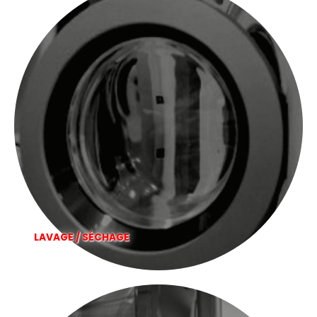
LAVAGE / SÉCHAGE