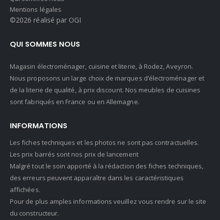
Mentions légales
©2026 réalisé par OGI
QUI SOMMES NOUS
Magasin électroménager, cuisine et literie, à Rodez, Aveyron.
Nous proposons un large choix de marques d’électroménager et
de la literie de qualité, à prix discount. Nos meubles de cuisines
sont fabriqués en France ou en Allemagne.
INFORMATIONS
Les fiches techniques et les photos ne sont pas contractuelles.
Les prix barrés sont nos prix de lancement
Malgré tout le soin apporté à la rédaction des fiches techniques,
des erreurs peuvent apparaître dans les caractéristiques
affichées.
Pour de plus amples informations veuillez vous rendre sur le site
du constructeur.