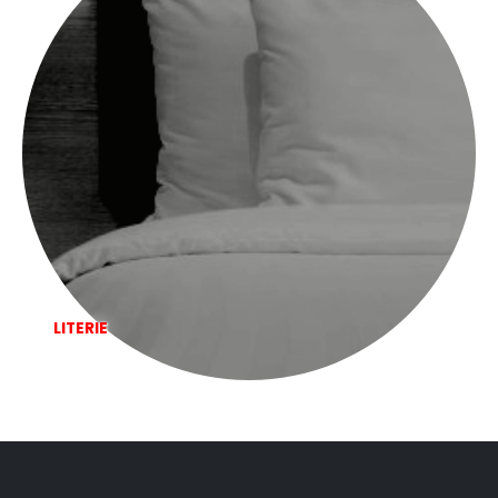
LITERIE