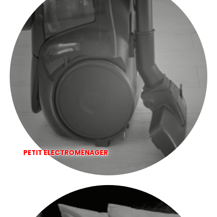
PETIT ÉLECTROMÉNAGER