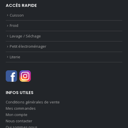
ACCÈS RAPIDE
Cuisson
Froid
Lavage / Séchage
Petit électroménager
Literie
INFOS UTILES
Conditions générales de vente
Mes commandes
Mon compte
Nous contacter
Qui sommes nous