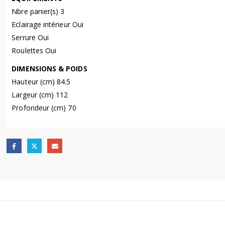
Nbre panier(s) 3
Eclairage intérieur Oui
Serrure Oui
Roulettes Oui
DIMENSIONS & POIDS
Hauteur (cm) 84.5
Largeur (cm) 112
Profondeur (cm) 70