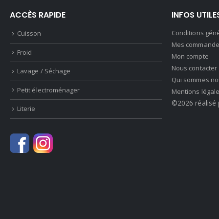
ACCÈS RAPIDE
INFOS UTILE
Conditions gén
Cuisson
Mes commande
Froid
Mon compte
Nous contacter
Lavage / Séchage
Qui sommes no
Petit électroménager
Mentions légal
©2026 réalisé 
Literie