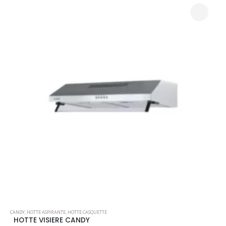
CANDY
,
HOTTE ASPIRANTE
,
HOTTE CASQUETTE
HOTTE VISIERE CANDY