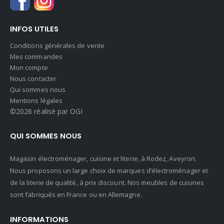
INFOS UTILES
Conditions générales de vente
Mes commandes
Mon compte
Nous contacter
Qui sommes nous
Mentions légales
©2026 réalisé par OGI
QUI SOMMES NOUS
Magasin électroménager, cuisine et literie, à Rodez, Aveyron.
Nous proposons un large choix de marques d’électroménager et
de la literie de qualité, à prix discount. Nos meubles de cuisines
sont fabriqués en France ou en Allemagne.
INFORMATIONS