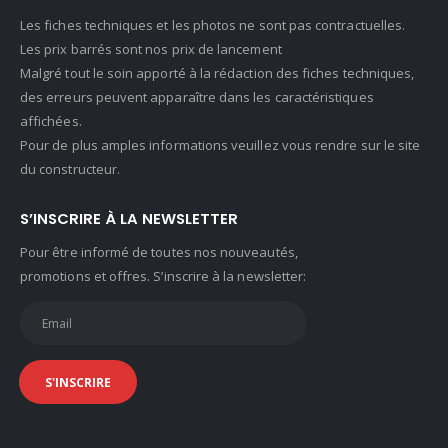
Les fiches techniques et les photos ne sont pas contractuelles.
Les prix barrés sont nos prix de lancement
Malgré tout le soin apporté à la rédaction des fiches techniques,
des erreurs peuvent apparaître dans les caractéristiques
affichées.
Pour de plus amples informations veuillez vous rendre sur le site
du constructeur.
S’INSCRIRE À LA NEWSLETTER
Pour être informé de toutes nos nouveautés,
promotions et offres. S’inscrire à la newsletter: