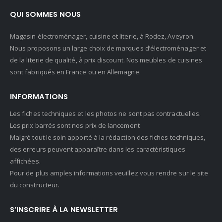
QUI SOMMES NOUS
Magasin électroménager, cuisine et literie, à Rodez, Aveyron.
Nous proposons un large choix de marques d’électroménager et
de la literie de qualité, à prix discount. Nos meubles de cuisines
sont fabriqués en France ou en Allemagne.
INFORMATIONS
Les fiches techniques et les photos ne sont pas contractuelles.
Les prix barrés sont nos prix de lancement
Malgré tout le soin apporté à la rédaction des fiches techniques,
des erreurs peuvent apparaître dans les caractéristiques
affichées.
Pour de plus amples informations veuillez vous rendre sur le site
du constructeur.
S’INSCRIRE À LA NEWSLETTER