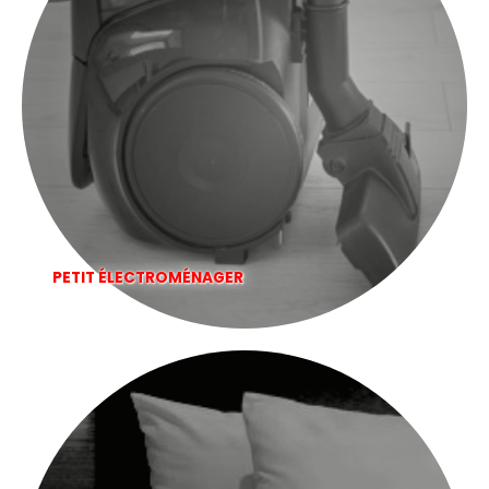
PETIT ÉLECTROMÉNAGER