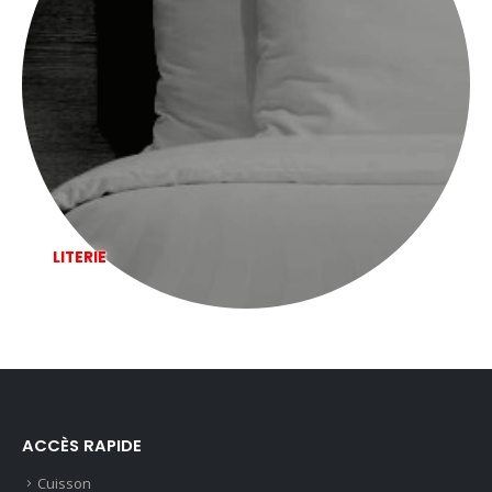
LITERIE
ACCÈS RAPIDE
Cuisson