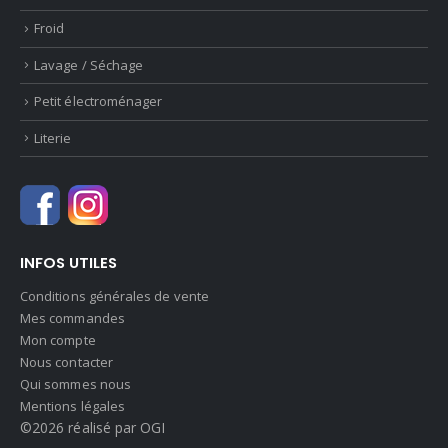
Froid
Lavage / Séchage
Petit électroménager
Literie
INFOS UTILES
Conditions générales de vente
Mes commandes
Mon compte
Nous contacter
Qui sommes nous
Mentions légales
©2026 réalisé par OGI