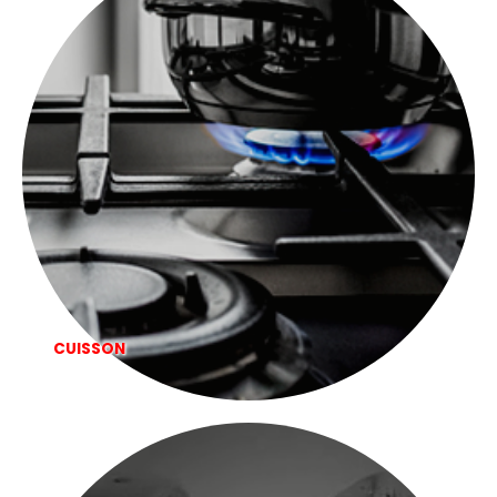
CUISSON