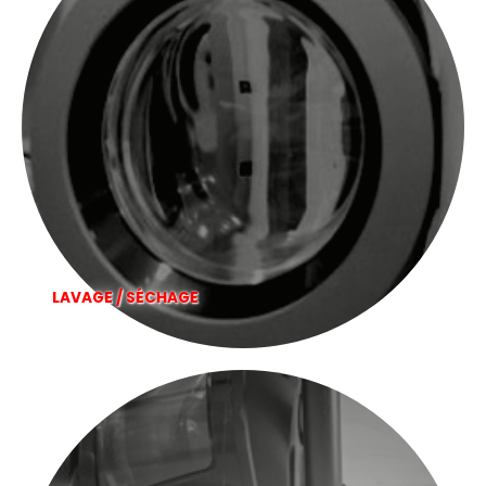
LAVAGE / SÉCHAGE