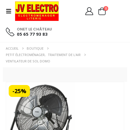
0
ONET LE CHÂTEAU
05 65 77 93 83
ACCUEIL
BOUTIQUE
PETIT ÉLECTROMÉNAGER
,
TRAITEMENT DE L'AIR
VENTILATEUR DE SOL DOMO
-25%