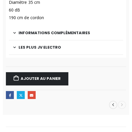
Diamètre 35 cm
60 dB
190 cm de cordon
INFORMATIONS COMPLÉMENTAIRES
LES PLUS JV ELECTRO
AJOUTER AU PANIER