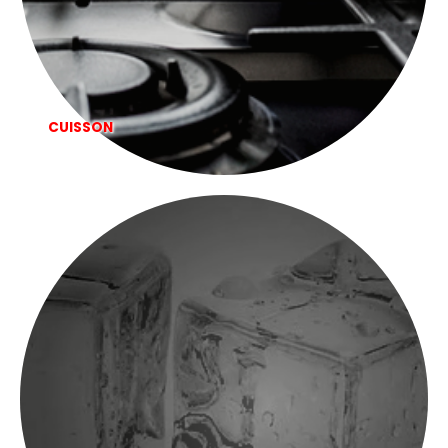
CUISSON