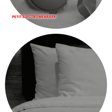
PETIT ÉLECTROMÉNAGER