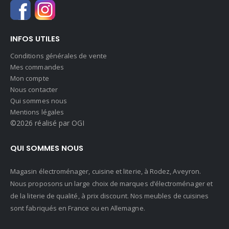
INFOS UTILES
Conditions générales de vente
Mes commandes
Mon compte
Nous contacter
Qui sommes nous
Mentions légales
©2026 réalisé par OGI
QUI SOMMES NOUS
Magasin électroménager, cuisine et literie, à Rodez, Aveyron.
Nous proposons un large choix de marques d’électroménager et
de la literie de qualité, à prix discount. Nos meubles de cuisines
sont fabriqués en France ou en Allemagne.