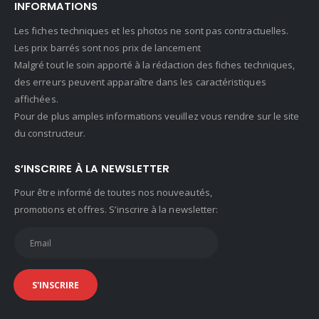
INFORMATIONS
Les fiches techniques et les photos ne sont pas contractuelles.
Les prix barrés sont nos prix de lancement
Malgré tout le soin apporté à la rédaction des fiches techniques,
des erreurs peuvent apparaître dans les caractéristiques
affichées.
Pour de plus amples informations veuillez vous rendre sur le site
du constructeur.
S’INSCRIRE À LA NEWSLETTER
Pour être informé de toutes nos nouveautés,
promotions et offres. S’inscrire à la newsletter: