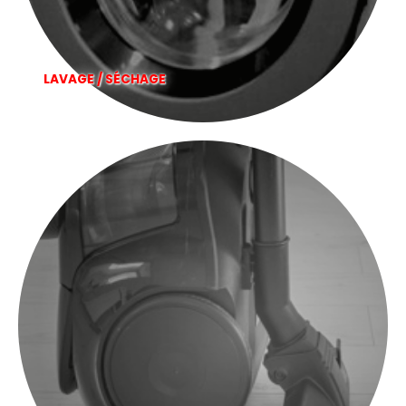
LAVAGE / SÉCHAGE