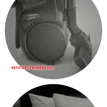
PETIT ÉLECTROMÉNAGER