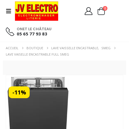
0
ONET LE CHÂTEAU
05 65 77 93 83
ACCUEIL
BOUTIQUE
LAVE VAISSELLE ENCASTRABLE
,
SMEG
LAVE VAISELLE ENCASTRABLE FULL SMEG
CHAUD
-11%