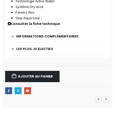
Technologie Active Water
Système Dry assit
Paniers Flex
Stop-Aqua total
Consulter la fiche technique
INFORMATIONS COMPLÉMENTAIRES
LES PLUS JV ELECTRO
AJOUTER AU PANIER