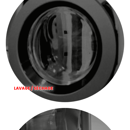
LAVAGE / SÉCHAGE