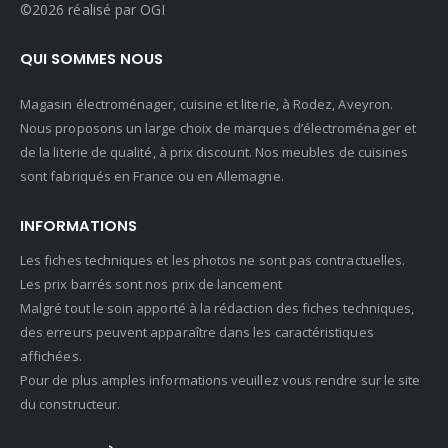
©2026 réalisé par OGI
QUI SOMMES NOUS
Magasin électroménager, cuisine et literie, à Rodez, Aveyron.
Nous proposons un large choix de marques d’électroménager et
de la literie de qualité, à prix discount. Nos meubles de cuisines
sont fabriqués en France ou en Allemagne.
INFORMATIONS
Les fiches techniques et les photos ne sont pas contractuelles.
Les prix barrés sont nos prix de lancement
Malgré tout le soin apporté à la rédaction des fiches techniques,
des erreurs peuvent apparaître dans les caractéristiques
affichées.
Pour de plus amples informations veuillez vous rendre sur le site
du constructeur.