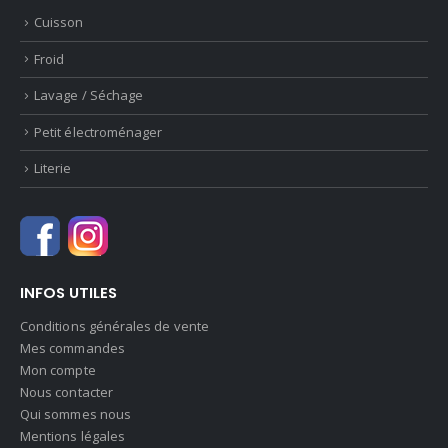
Cuisson
Froid
Lavage / Séchage
Petit électroménager
Literie
INFOS UTILES
Conditions générales de vente
Mes commandes
Mon compte
Nous contacter
Qui sommes nous
Mentions légales