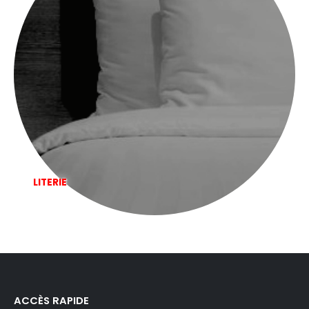
LITERIE
ACCÈS RAPIDE