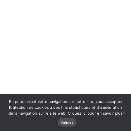
En poursuivant votre navigation sur notre site, vous acceptez
l’utilisation de cookies à des fins statistiques et d'amélioration
de la navigation sur le site web.
Cliquez ici pour en savoir plus
Valider